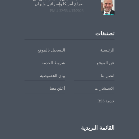
صراع أمريكا وإسرائيل وإيران
4/15/2026 4:32:56 PM
تصنيفات
الرئيسية
التسجيل بالموقع
عن الموقع
شروط الخدمة
اتصل بنا
بيان الخصوصية
الاستشارات
أعلن معنا
خدمة RSS
القائمة البريدية