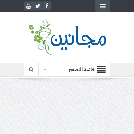
قائمة التصفح