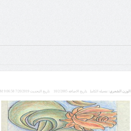
الوزن الشعري:
تفعيلة الكامل
تاريخ الاضافة 10/2/2005
تاريخ التحديث 7/20/2019 9:06:58 PM