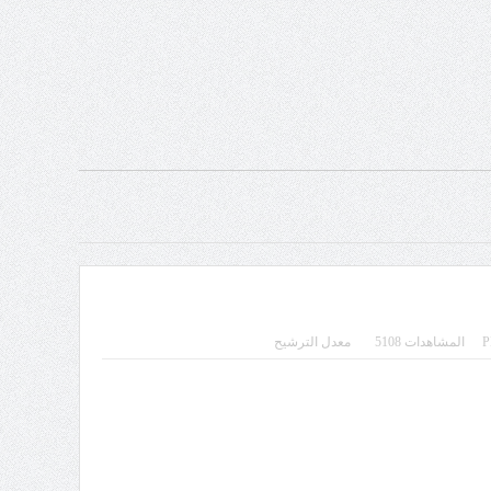
المشاهدات 5108
معدل الترشيح