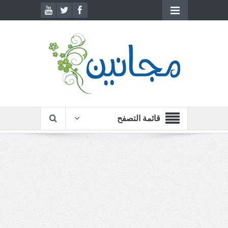
قائمة التصفح