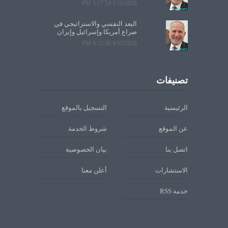
5/10/2026 3:17:54 PM
البعد النفسي والاستراتيجي في
صراع أمريكا وإسرائيل وإيران
4/15/2026 4:32:56 PM
تصنيفات
الرئيسية
التسجيل بالموقع
عن الموقع
شروط الخدمة
اتصل بنا
بيان الخصوصية
الاستشارات
أعلن معنا
خدمة RSS