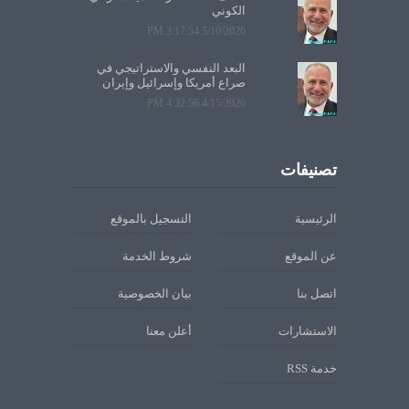
الكوني
5/10/2026 3:17:54 PM
البعد النفسي والاستراتيجي في
صراع أمريكا وإسرائيل وإيران
4/15/2026 4:32:56 PM
تصنيفات
الرئيسية
التسجيل بالموقع
عن الموقع
شروط الخدمة
اتصل بنا
بيان الخصوصية
الاستشارات
أعلن معنا
خدمة RSS