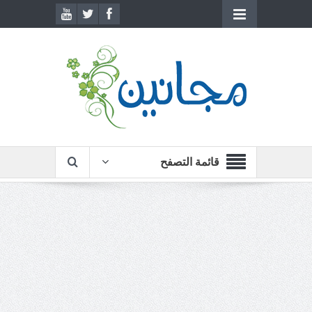
قائمة التصفح