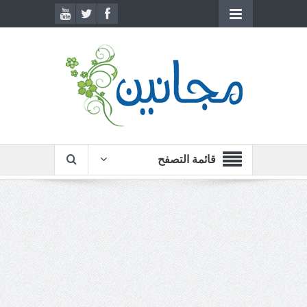
قائمة التصفح