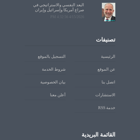
البعد النفسي والاستراتيجي في
صراع أمريكا وإسرائيل وإيران
4/15/2026 4:32:56 PM
تصنيفات
الرئيسية
التسجيل بالموقع
عن الموقع
شروط الخدمة
اتصل بنا
بيان الخصوصية
الاستشارات
أعلن معنا
خدمة RSS
القائمة البريدية