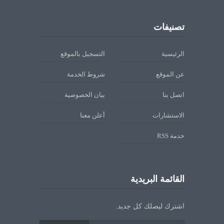
تصنيفات
الرئيسية
التسجيل بالموقع
عن الموقع
شروط الخدمة
اتصل بنا
بيان الخصوصية
الاستشارات
أعلن معنا
خدمة RSS
القائمة البريدية
اشترك ليصلك كل جديد.