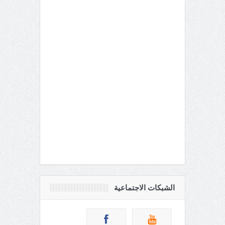
الشبكات الاجتماعية