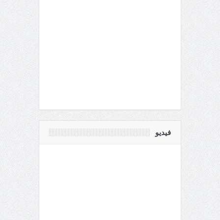
فيديو