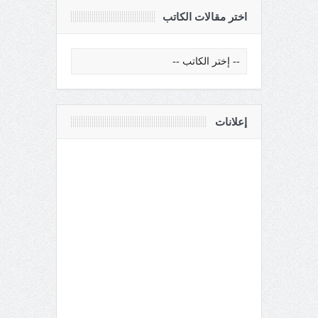
اختر مقالات الكاتب
إعلانات