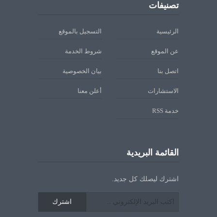
تصنيفات
الرئيسية
التسجيل بالموقع
عن الموقع
شروط الخدمة
اتصل بنا
بيان الخصوصية
الاستشارات
أعلن معنا
خدمة RSS
القائمة البريدية
اشترك ليصلك كل جديد.
اشترك