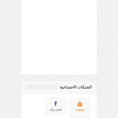
الشبكات الاجتماعية
يوتيوب
فيس بوك