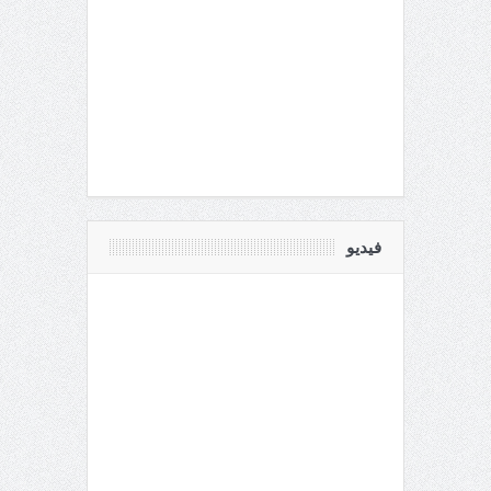
فيديو