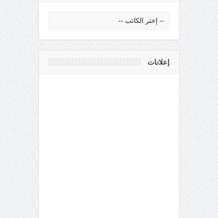
إعلانات