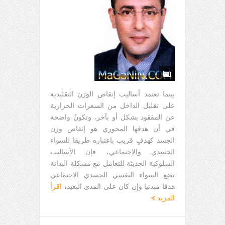
بينما تعتمد أساليب إنقاص الوزن التقليدية
على تقليل الداخل من السعرات الحرارية
عن المفقود بشكل أو بآخر، وتكونُ واضحة
في أن هدفها المحوري هو إنقاص وزن
الجسد كهدفٍ قريب باعتباره طريقا للسواء
الجسدي والاجتماعي، فإن الأساليب
السلوكية الحديثة للتعامل مع مشكلة البدانة
تضع السواء النفسي الجسدي الاجتماعي
هدفا مبدئيا وإن كان على المدى البعيد،
اقرأ
المزيد