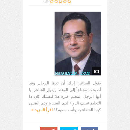
7504
يقول الشاعر: إياك أن تعظ الرجال وقد
أصبحت محتاجاً إلى الوعظ ويقول الشاعر: يا
أيها الرجل المعلم غيره هلا لنفسك كان ذا
التعليم تصف الدواء لذي السقام وذي الضنى
كيما الشفاء به وأنت سقيم؟!
اقرأ المزيد