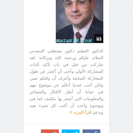
الدكتور العظيم دكتور مصطفي السعدني
السلام عليكم ورحمة الله وبركاته؛ لقد
شاركت من قبل في باب تأكيد الذات
المشاركة الأولى وأحب أن أعتذر عن طول
المشاركة السابقة وأعرف أن وقتكم ثمين
ولكن أحب عندما أتكلم عن موضوع مهم
في حياتنا أن أنقل الأفكار والمشاعر
والمعلومات التي أشعر بها بتكثيف كما هي
وبوضوح وأحب أن أكتب كل شيء يفيد
ويدعم
اقرأ المزيد