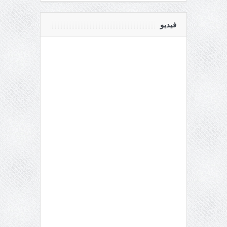
فيديو