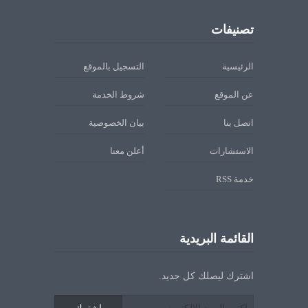
تصنيفات
الرئيسية
التسجيل بالموقع
عن الموقع
شروط الخدمة
اتصل بنا
بيان الخصوصية
الاستشارات
أعلن معنا
خدمة RSS
القائمة البريدية
اشترك ليصلك كل جديد.