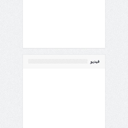
فيديو