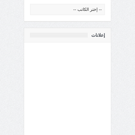
إعلانات