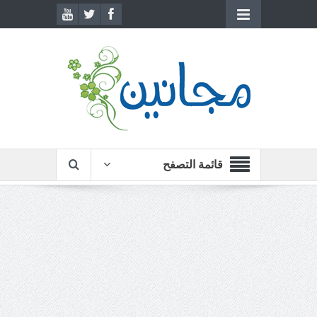
قائمة التصفح