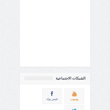
الشبكات الاجتماعية
يوتيوب
فيس بوك