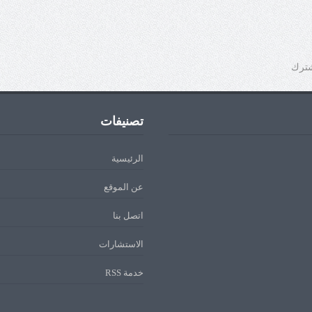
شترك
تصنيفات
الرئيسية
عن الموقع
اتصل بنا
الاستشارات
خدمة RSS