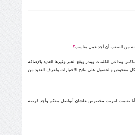
أنه من الصعب أن أجد عمل مناسب
؟
كس وتداعي الكلمات وبندر وبقع الحبر وغيرها العديد بالإضافة
 كل مفحوص والحصول على نتائج الاختبارات واعرف العديد من
فأنا تعلمت انترنت مخصوص علشان أتواصل معكم وأجد فرصة