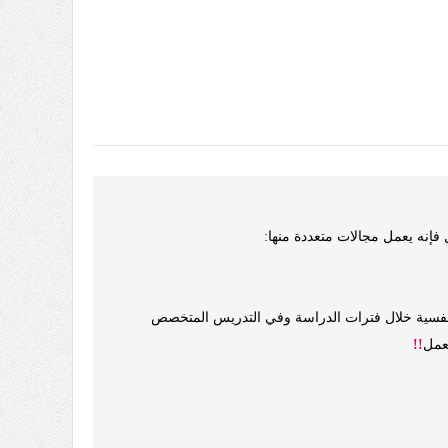
نه يعمل مجالات متعددة منها:
النفسية خلال فترات الدراسة وفي التدريس المتخصص
عمل
!!