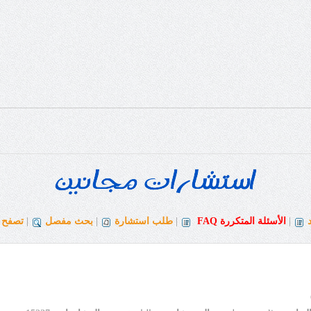
|
الأسئلة المتكررة
FAQ
|
طلب استشارة
|
بحث مفصل
|
تصفح ا