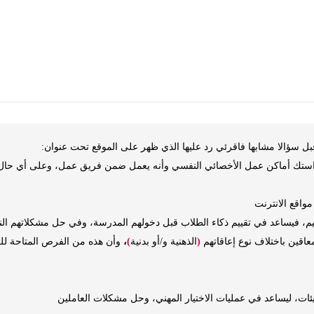
ل سؤالا مشابها فاقرئي رد عليها الذي ظهر على الموقع تحت عنوان:
ستك أماكن عمل الأخصائي النفسي وأنه يعمل ضمن فريق عمل، وعلى أي حال فإ
مواقع الانترنت
تعليم، فيساعد في تقييم ذكاء الطلاب قبل دخولهم المدرسة، وفي حل مشكلاتهم 
عاقين باختلاف نوع إعاقاتهم
(
الذهنية و/أو بدنية
)
،
وأن هذه من الفرص المتاحة لل
ات، ليساعد في عمليات الاختيار المهني، وحل مشكلات العاملين