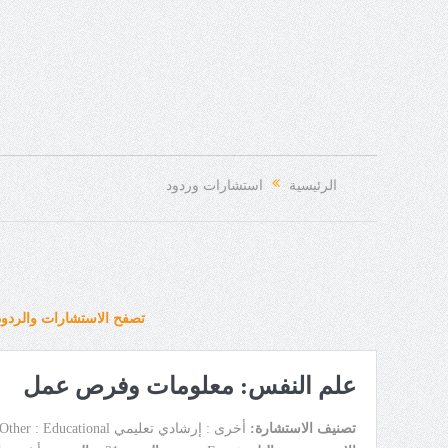
الرئيسية
استشارات وردود
تصفح الاستشارات والردود
علم النفس: معلومات وفرص عمل
تصنيف الاستشارة:
أخرى : إرشادي تعليمي Other : Educational