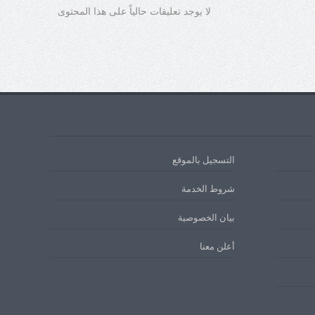
لا يوجد تعليقات حالياً على هذا المحتوى
التسجيل بالموقع
شروط الخدمة
بيان الخصوصية
أعلن معنا