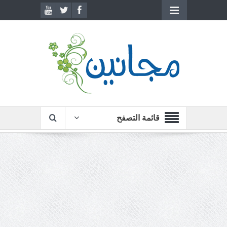
قائمة التصفح