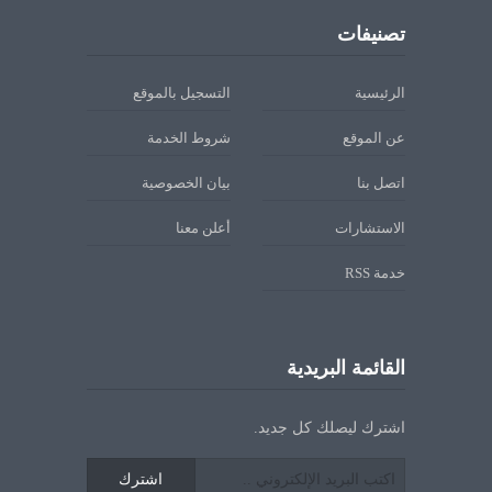
تصنيفات
الرئيسية
التسجيل بالموقع
عن الموقع
شروط الخدمة
اتصل بنا
بيان الخصوصية
الاستشارات
أعلن معنا
خدمة RSS
القائمة البريدية
اشترك ليصلك كل جديد.
اشترك