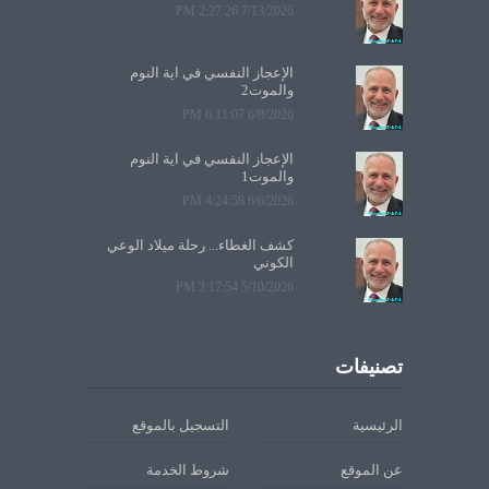
7/13/2026 2:27:26 PM
الإعجاز النفسي في آية النوم
والموت2
6/8/2026 6:11:07 PM
الإعجاز النفسي في آية النوم
والموت1
6/6/2026 4:24:58 PM
كشف الغطاء... رحلة ميلاد الوعي
الكوني
5/10/2026 3:17:54 PM
تصنيفات
الرئيسية
التسجيل بالموقع
عن الموقع
شروط الخدمة