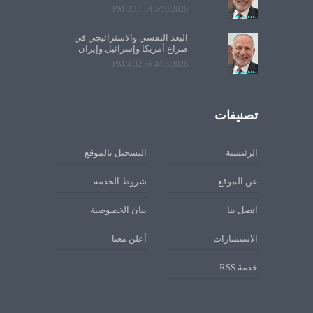
5/10/2026 3:17:54 PM
البعد النفسي والاستراتيجي في
صراع أمريكا وإسرائيل وإيران
4/15/2026 4:32:56 PM
تصنيفات
الرئيسية
التسجيل بالموقع
عن الموقع
شروط الخدمة
اتصل بنا
بيان الخصوصية
الاستشارات
أعلن معنا
خدمة RSS