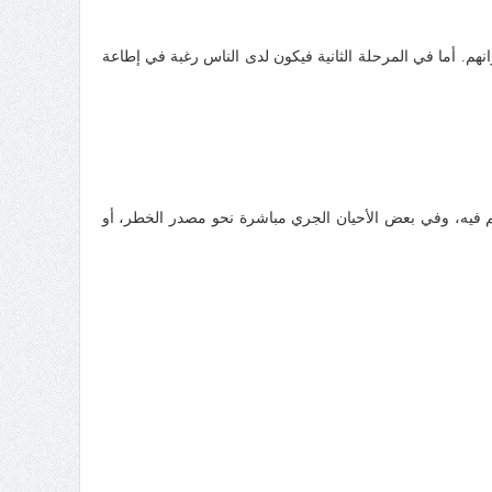
م. أما في المرحلة الثانية فيكون لدى الناس رغبة في إطاعة
فيه، وفي بعض الأحيان الجري مباشرة نحو مصدر الخطر، أو