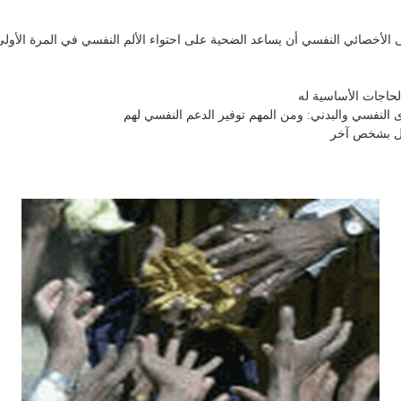
لأخصائي النفسي أن يساعد الضحية على احتواء الألم النفسي في المرة الأولى و
لحاجات الأساسية له
ى النفسي والبدني: ومن المهم توفير الدعم النفسي لهم
صال بشخص آخر