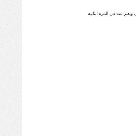
يعبر عنه في المرة الثانية