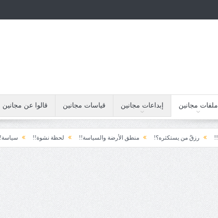
ملفات مجانين
إبداعات مجانين
قياسات مجانين
قالوا عن مجانين
ستكثره؟!
منطق الأرضة والسياسة!!
لحظة نشوة!!
سياسة!!
تاج الهرمية