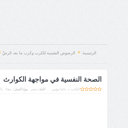
الرئيسية
الرضوض النفسية للكرب وكرب ما بعد الرضَّ
الصحة النفسية في مواجهة الكوارث
الكاتب:
د. داليا مؤمن
البلد:
مصر
نوع العمل:
مقال
تار