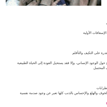
لإسعافات الأولية
درة على التكيف والتأقلم
حول الوجود الإنساني، وإلا فقد يستحيل العودة إلى الحياة الطبيعية
 المحتمل
طرابات
الخوف والهلع والإحساس بالذنب كلها تعبر عن وجود صدمة نفسية