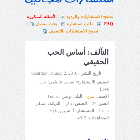
تصفح الاستشارات والردود
|
الأسئلة المتكررة
FAQ
|
طلب استشارة
|
بحث مفصل
|
تصفح الاستشارات بالتصنيف
التآلف: أساس الحب
الحقيقي
تاريخ النشر :
Saturday, January 2, 2016
تصنيف الاستشارة:
نفسي عاطفي: حب
Love
الاسم:
أيمن
البلد:
تونس Tunisia
العمر:
27
الجنس:
ذكر
الديانة:
مسلم
Islam
المستشار:
أ. شيرين فؤاد
المشاهدات:
4912