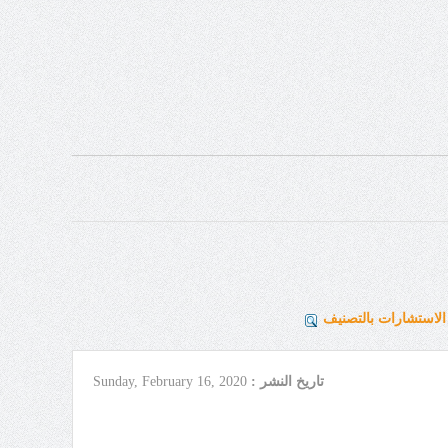
لاستشارات بالتصنيف
تاريخ النشر :
Sunday, February 16, 2020