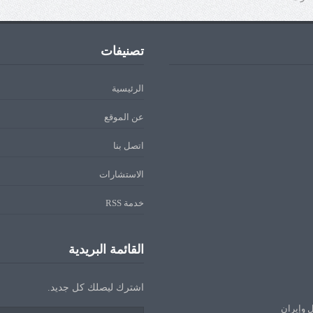
تصنيفات
الرئيسية
عن الموقع
اتصل بنا
الاستشارات
خدمة RSS
القائمة البريدية
اشترك ليصلك كل جديد.
ل وإيران