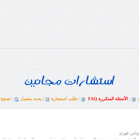
|
الأسئلة المتكررة
FAQ
|
طلب استشارة
|
بحث مفصل
|
تصفح ا