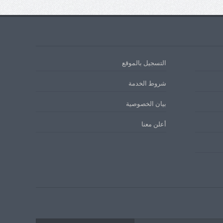
التسجيل بالموقع
شروط الخدمة
بيان الخصوصية
أعلن معنا