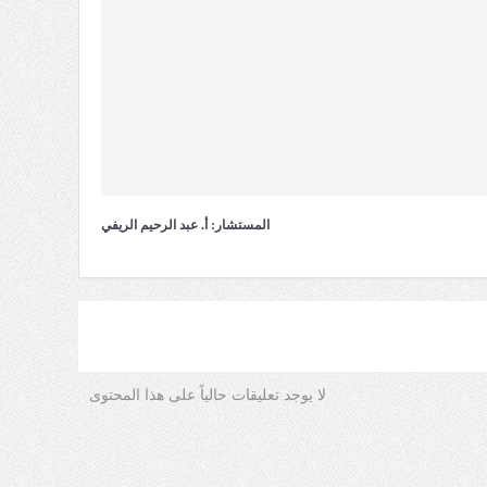
المستشار: أ. عبد الرحيم الريفي
لا يوجد تعليقات حالياً على هذا المحتوى