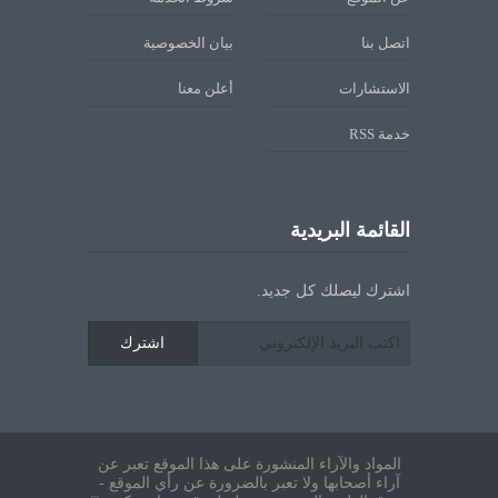
اتصل بنا
بيان الخصوصية
الاستشارات
أعلن معنا
خدمة RSS
القائمة البريدية
اشترك ليصلك كل جديد.
اشترك
المواد والآراء المنشورة على هذا الموقع تعبر عن
آراء أصحابها ولا تعبر بالضرورة عن رأي الموقع -