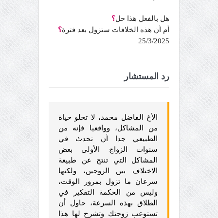
هل بالفعل هذا حل
؟
أم أن هذه الخلافات ستزول بعد فترة
؟
25/3/2025
رد المستشار
الأخ الفاضل محمد، لا تخلو حياة
من المشاكل، وواقعيا فإنه من
الطبيعي جدا أن تحدث في
سنوات الزواج الأولى بعض
المشاكل التي تنتج عن طبيعة
الاختلاف بين الزوجين، ولكنها
سرعان ما تزول بمرور الوقت،
وليس من الحكمة التفكير في
الطلاق بهذه السرعة، حاول أن
تستوعب زوجتك وتشرح لها هذا