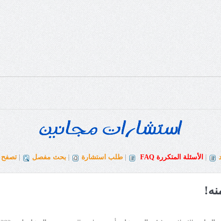
|
الأسئلة المتكررة
FAQ
|
طلب استشارة
|
بحث مفصل
|
تصفح ا
نه!