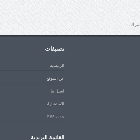
شترك
تصنيفات
الرئيسية
عن الموقع
اتصل بنا
الاستشارات
خدمة RSS
القائمة البريدية