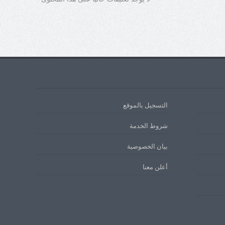
التسجيل بالموقع
شروط الخدمة
بيان الخصوصية
أعلن معنا