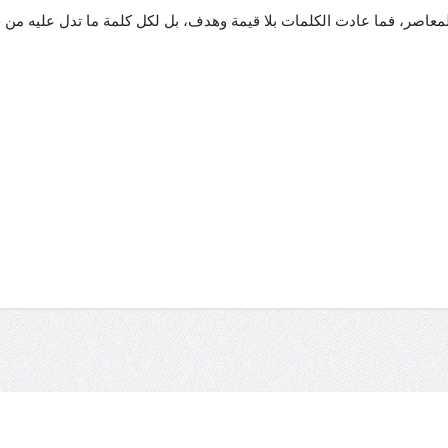
لمعاصر، فما عادت الكلمات بلا قيمة وهدف، بل لكل كلمة ما تدل عليه من 