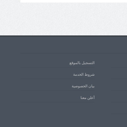
التسجيل بالموقع
شروط الخدمة
بيان الخصوصية
أعلن معنا