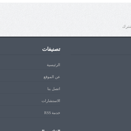
شترك
تصنيفات
الرئيسية
عن الموقع
اتصل بنا
الاستشارات
خدمة RSS