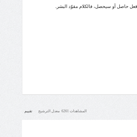
فعل حاصل أو سيحصل، فالكلام مقوّد البشر.
المشاهدات 6261 معدل الترشيح
تقييم