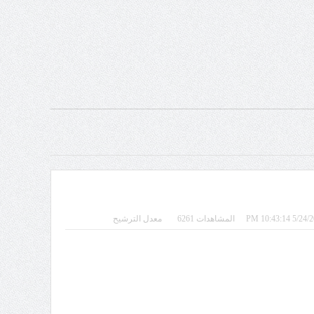
المشاهدات 6261
معدل الترشيح