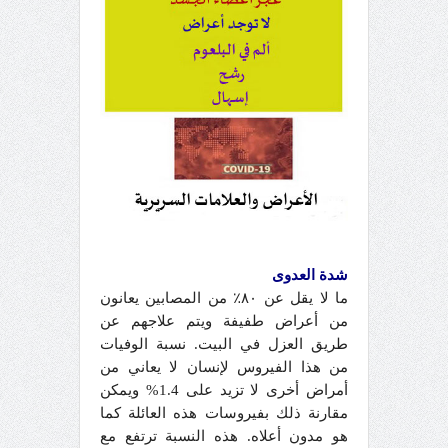
شدة العدوى
ما لا يقل عن ٨٠٪ من المصابين يعانون
من أعراض طفيفة ويتم علاجهم عن
طريق العزل في البيت. نسبة الوفيات
من هذا الفيروس لإنسان لا يعاني من
أمراض أخرى لا تزيد على 1.4% ويمكن
مقارنة ذلك بفيروسات هذه العائلة كما
هو مدون أعلاه. هذه النسبة ترتفع مع