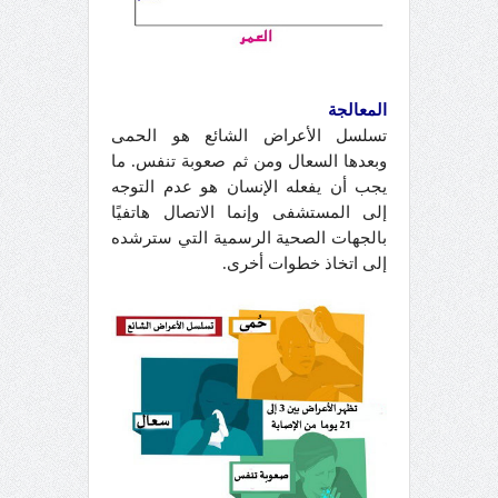
المعالجة
تسلسل الأعراض الشائع هو الحمى
وبعدها السعال ومن ثم صعوبة تنفس. ما
يجب أن يفعله الإنسان هو عدم التوجه
إلى المستشفى وإنما الاتصال هاتفيًا
بالجهات الصحية الرسمية التي سترشده
إلى اتخاذ خطوات أخرى.