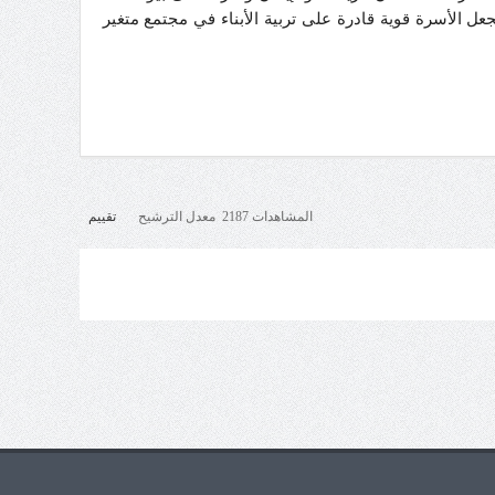
جعل الأسرة قوية قادرة على تربية الأبناء في مجتمع متغير
المشاهدات 2187 معدل الترشيح
تقييم