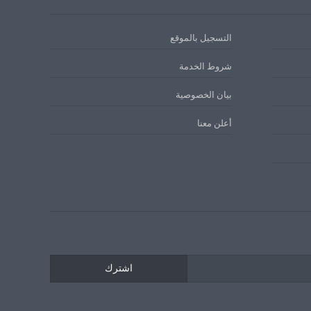
التسجيل بالموقع
شروط الخدمة
بيان الخصوصية
أعلن معنا
اشترك