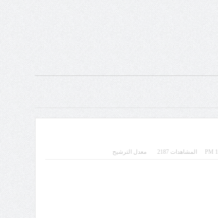
المشاهدات 2187
معدل الترشيح