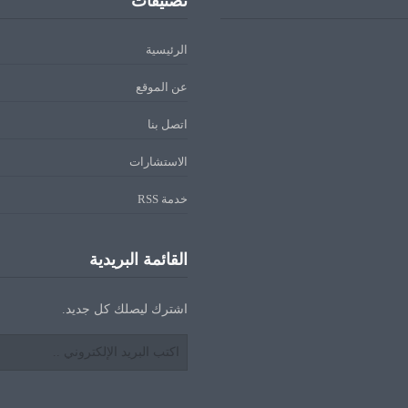
تصنيفات
الرئيسية
عن الموقع
اتصل بنا
الاستشارات
خدمة RSS
القائمة البريدية
اشترك ليصلك كل جديد.