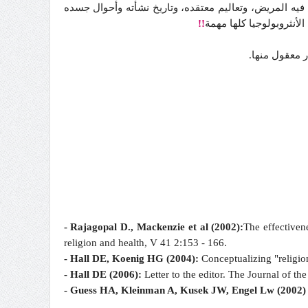
ه المريض، وتعاليم معتقده، وتاريخ نشأته وأحوال جسده
أنثروبولوجيا كلها مهمة
!!
ر معقول منها.
- Rajagopal D., Mackenzie et al (2002):
The effectiven
religion and health, V 41 2:153 - 166.
- Hall DE, Koenig HG (2004):
Conceptualizing "religio
- Hall DE (2006):
Letter to the editor. The Journal of 
- Guess HA, Kleinman A, Kusek JW, Engel Lw (2002) 