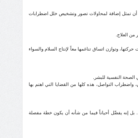
مكن أن تمثل إضافة لمحاولات تصور وتشخيص خلل اضطرابات
 من العلاج.
ركتها، وتوازن اتساق تناغمها معاً لإنتاج السلام والسواء
ي الصحة النفسية للبشر.
، واضطراب التواصل، هذه كلها من القضايا التي اهتم بها
بل إنه يفصِّل أحياناً فيما من شأنه أن يكون خطة مفصلة