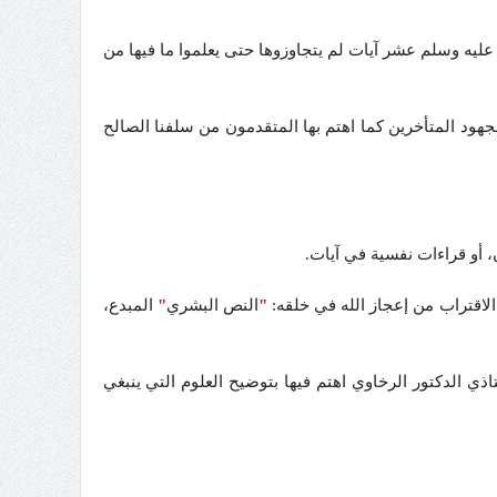
 عليه وسلم عشر آيات لم يتجاوزوها حتى يعلموا ما فيها من
هود المتأخرين كما اهتم بها المتقدمون من سلفنا الصالح
 أو قراءات نفسية في آيات.
لاقتراب من إعجاز الله في خلقه:
"
النص البشري
"
المبدع،
 الدكتور الرخاوي اهتم فيها بتوضيح العلوم التي ينبغي