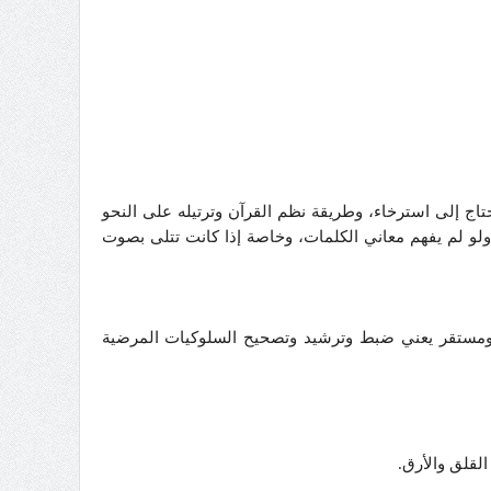
حتاج إلى استرخاء، وطريقة نظم القرآن وترتيله على النحو
، ولو لم يفهم معاني الكلمات، وخاصة إذا كانت تتلى بصوت
ت ومستقر يعني ضبط وترشيد وتصحيح السلوكيات المرضية
لقلق والأرق.