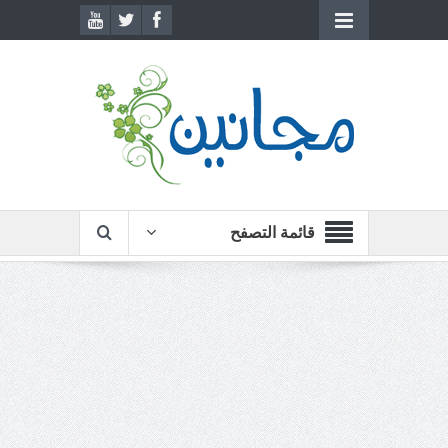
قائمة التصفح