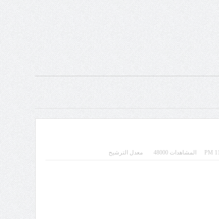
المشاهدات 48000
معدل الترشيح