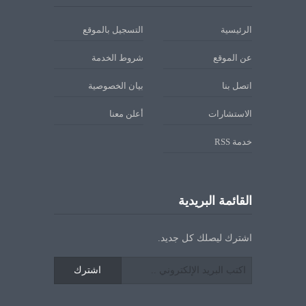
الرئيسية
التسجيل بالموقع
عن الموقع
شروط الخدمة
اتصل بنا
بيان الخصوصية
الاستشارات
أعلن معنا
خدمة RSS
القائمة البريدية
اشترك ليصلك كل جديد.
اشترك