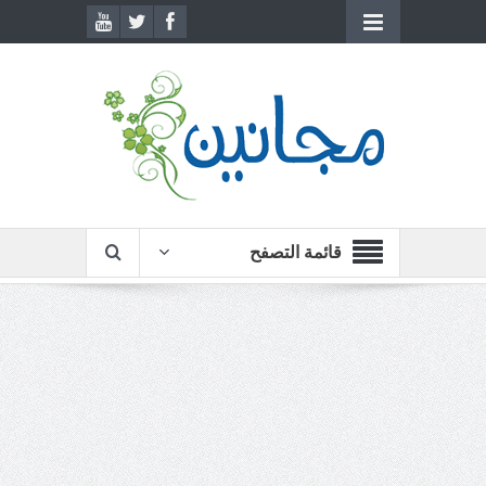
قائمة التصفح