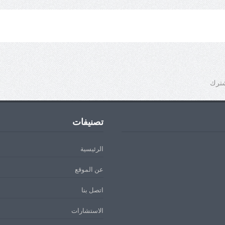
شترك
تصنيفات
الرئيسية
عن الموقع
اتصل بنا
الاستشارات