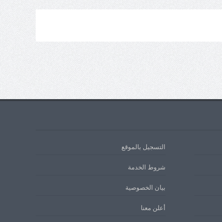
التسجيل بالموقع
شروط الخدمة
بيان الخصوصية
أعلن معنا