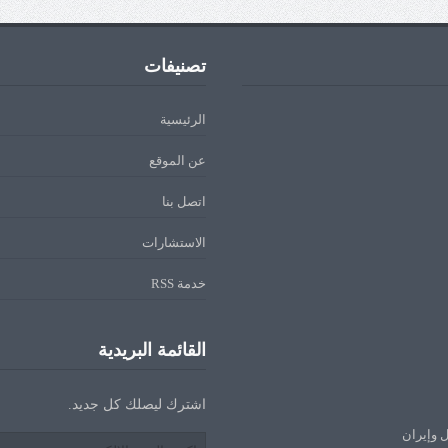
تصنيفات
الرئيسية
عن الموقع
اتصل بنا
الاستشارات
خدمة RSS
القائمة البريدية
اشترك ليصلك كل جديد.
ل وإيران