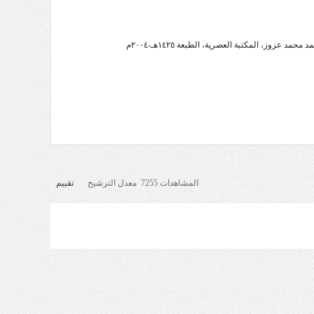
المشاهدات 7255 معدل الترشيح
تقييم