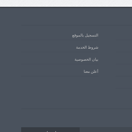
التسجيل بالموقع
شروط الخدمة
بيان الخصوصية
أعلن معنا