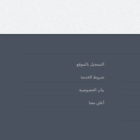
التسجيل بالموقع
شروط الخدمة
بيان الخصوصية
أعلن معنا