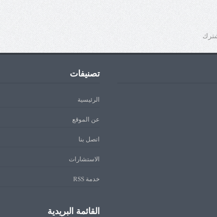
شترك
تصنيفات
الرئيسية
عن الموقع
اتصل بنا
الاستشارات
خدمة RSS
القائمة البريدية