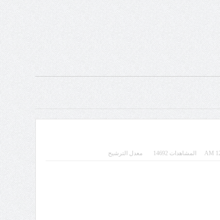
المشاهدات 14692
معدل الترشيح