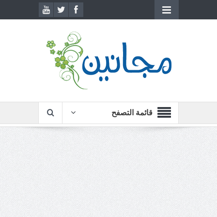
قائمة التصفح