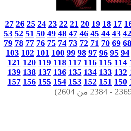
27
26
25
24
23
22
21
20
19
18
17
1
53
52
51
50
49
48
47
46
45
44
43
4
79
78
77
76
75
74
73
72
71
70
69
6
103
102
101
100
99
98
97
96
95
94
121
120
119
118
117
116
115
114
139
138
137
136
135
134
133
132
157
156
155
154
153
152
151
150