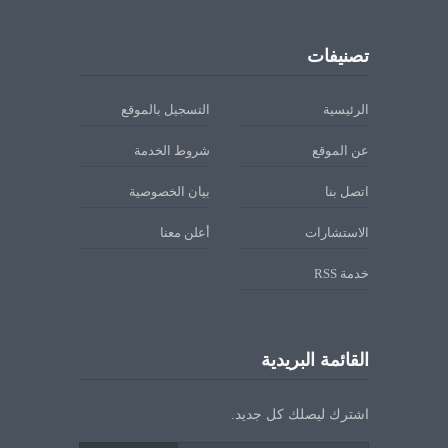
تصنيفات
الرئيسية
التسجيل بالموقع
عن الموقع
شروط الخدمة
اتصل بنا
بيان الخصوصية
الاستشارات
أعلن معنا
خدمة RSS
القائمة البريدية
اشترك ليصلك كل جديد.