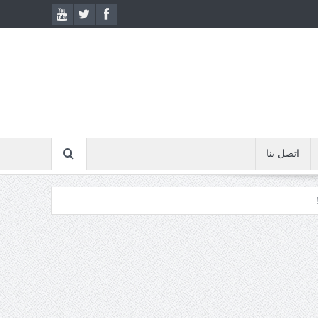
اتصل بنا