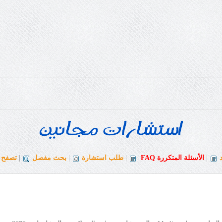
|
الأسئلة المتكررة
FAQ
|
طلب استشارة
|
بحث مفصل
|
تصفح ا