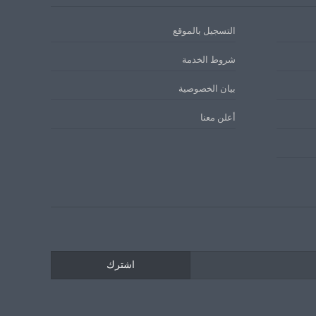
التسجيل بالموقع
شروط الخدمة
بيان الخصوصية
أعلن معنا
اشترك