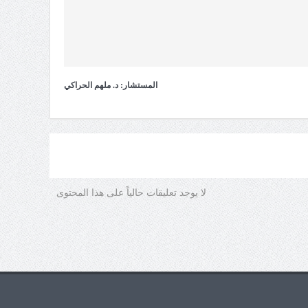
المستشار: د. ملهم الحراكي
لا يوجد تعليقات حالياً على هذا المحتوى