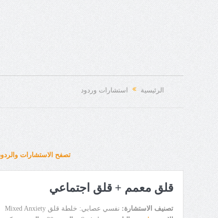
الرئيسية
استشارات وردود
تصفح الاستشارات والردود
قلق معمم + قلق اجتماعي
تصنيف الاستشارة:
نفسي عصابي: خلطة قلق Mixed Anxiety