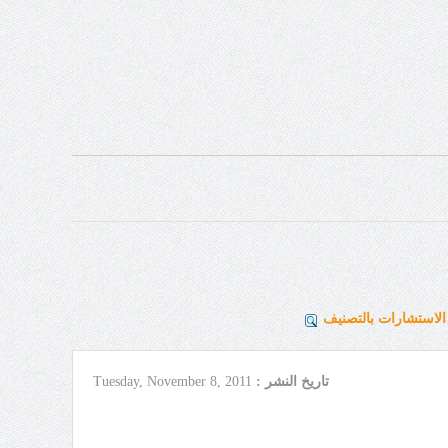
لاستشارات بالتصنيف
تاريخ النشر :
Tuesday, November 8, 2011