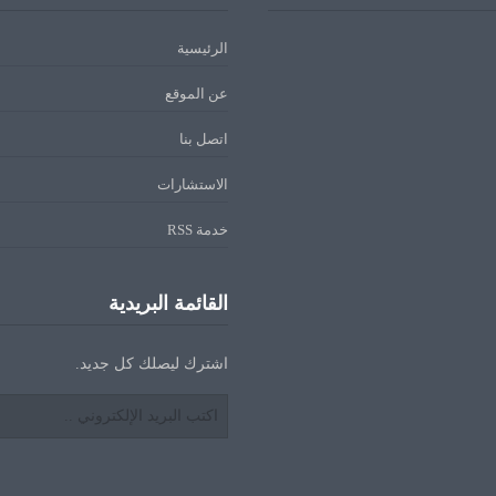
الرئيسية
عن الموقع
اتصل بنا
الاستشارات
خدمة RSS
القائمة البريدية
اشترك ليصلك كل جديد.