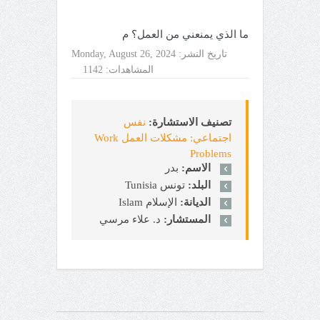
ما الذي يمنعني من العمل؟ م
تاريخ النشر:
Monday, August 26, 2024
المشاهدات:
1142
تصنيف الاستشارة:
نفس
اجتماعي: مشكلات العمل Work
Problems
الاسم:
بدر
البلد:
تونس Tunisia
الديانة:
الإسلام Islam
المستشار:
د. علاء مرسي