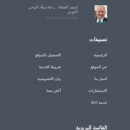
كشف الغطاء... رحلة ميلاد الوعي
الكوني
5/10/2026 3:17:54 PM
تصنيفات
الرئيسية
التسجيل بالموقع
عن الموقع
شروط الخدمة
اتصل بنا
بيان الخصوصية
الاستشارات
أعلن معنا
خدمة RSS
القائمة البريدية