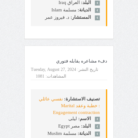
البلد:
العراق Iraq
الديانة:
مسلمة Islam
المستشار:
د. فيروز عمر
دفء مشاعره يقابله فتوري
تاريخ النشر:
Tuesday, August 27, 2024
المشاهدات:
1081
تصنيف الاستشارة:
نفسي عائلي
: خطبة وعقد Marital
Engagement contraction
الاسم:
ليلى
البلد:
مصر Egypt
الديانة:
مسلمة Muslim