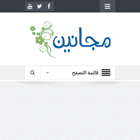
قائمة التصفح