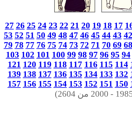
27
26
25
24
23
22
21
20
19
18
17
1
53
52
51
50
49
48
47
46
45
44
43
4
79
78
77
76
75
74
73
72
71
70
69
6
103
102
101
100
99
98
97
96
95
94
121
120
119
118
117
116
115
114
139
138
137
136
135
134
133
132
157
156
155
154
153
152
151
150