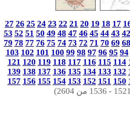
27
26
25
24
23
22
21
20
19
18
17
1
53
52
51
50
49
48
47
46
45
44
43
4
79
78
77
76
75
74
73
72
71
70
69
6
103
102
101
100
99
98
97
96
95
94
121
120
119
118
117
116
115
114
139
138
137
136
135
134
133
132
157
156
155
154
153
152
151
150