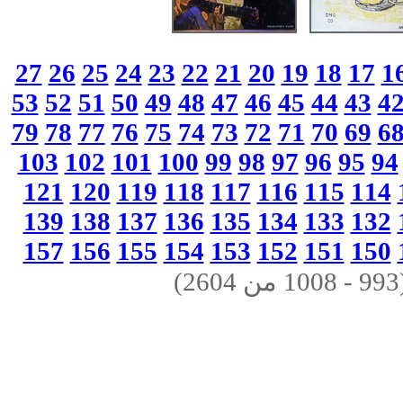
27
26
25
24
23
22
21
20
19
18
17
1
53
52
51
50
49
48
47
46
45
44
43
4
79
78
77
76
75
74
73
72
71
70
69
6
103
102
101
100
99
98
97
96
95
94
121
120
119
118
117
116
115
114
139
138
137
136
135
134
133
132
157
156
155
154
153
152
151
150
(993 - 1