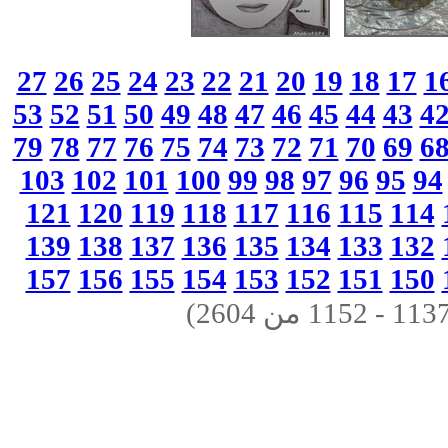
27
26
25
24
23
22
21
20
19
18
17
1
53
52
51
50
49
48
47
46
45
44
43
4
79
78
77
76
75
74
73
72
71
70
69
6
103
102
101
100
99
98
97
96
95
94
121
120
119
118
117
116
115
114
139
138
137
136
135
134
133
132
157
156
155
154
153
152
151
150