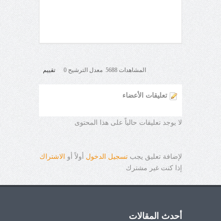
المشاهدات 5688 معدل الترشيح 0
تقييم
تعليقات الأعضاء
لا يوجد تعليقات حالياً على هذا المحتوى
لإضافة تعليق يجب
تسجيل الدخول
أولاً أو
الاشتراك
إذا كنت غير مشترك
أحدث المقالات