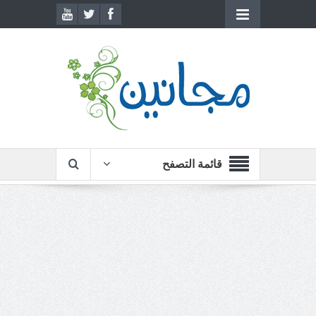
قائمة التصفح