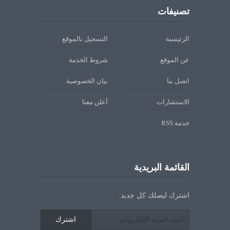
تصنيفات
الرئيسية
التسجيل بالموقع
عن الموقع
شروط الخدمة
اتصل بنا
بيان الخصوصية
الاستشارات
أعلن معنا
خدمة RSS
القائمة البريدية
اشترك ليصلك كل جديد.
اشترك