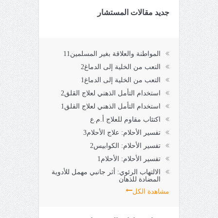
جديد مقالات المستشار
المواطنة والعلاقة بغير المسلمين11
التعب من الخلية إلى الدماغ2
التعب من الخلية إلى الدماغ1
استخدام التأمل الذهني لعلاج القلق2
استخدام التأمل الذهني لعلاج القلق1
اكتئاب مقاوم للعلاج أ.م.ع
تفسير الأحلام: علاج الأحلام3
تفسير الأحلام: الكوابيس2
تفسير الأحلام: الأحلام1
الالتهاب الرئوي: أثر جانبي مهمل للأدوية
المضادة للذهان
مشاهدة الكل