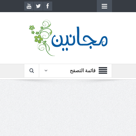
قائمة التصفح