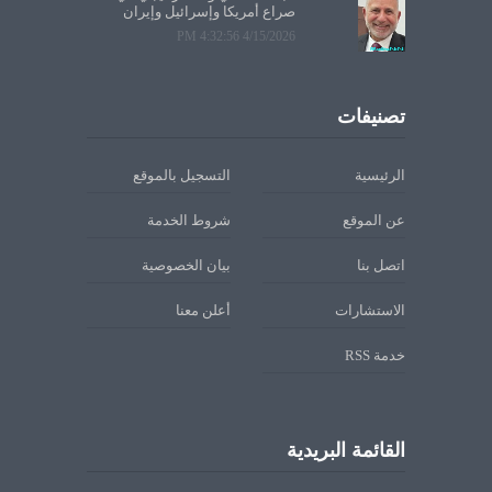
صراع أمريكا وإسرائيل وإيران
4/15/2026 4:32:56 PM
تصنيفات
الرئيسية
التسجيل بالموقع
عن الموقع
شروط الخدمة
اتصل بنا
بيان الخصوصية
الاستشارات
أعلن معنا
خدمة RSS
القائمة البريدية