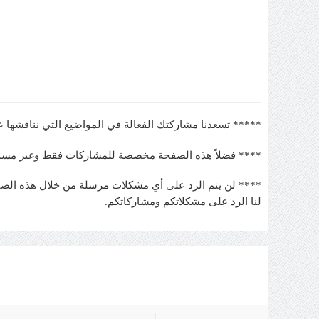
***** تسعدنا مشاركتك الفعالة في المواضيع التي نناقشها ع
**** فضلاً هذه الصفحة مخصصة للمشاركات فقط وغير مسمو
**** لن يتم الرد على أي مشكلات مرسلة من خلال هذه الصفح
لنا الرد على مشكلاتكم ومشاركاتكم.