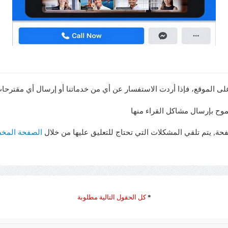
لى الموقع، فإذا أردت الاستفسار عن أي من خدماتنا أو إرسال أي مقترحا
ح بإرسال مشاكل القراء منها
ة, يتم تلقي المشكلات التي تحتاج للتعليق عليها من خلال
الصفحة المخص
*
كل الحقول التالية مطلوبة