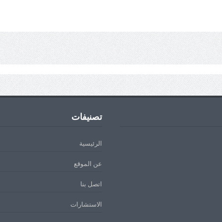
تصنيفات
الرئيسية
عن الموقع
اتصل بنا
الاستشارات