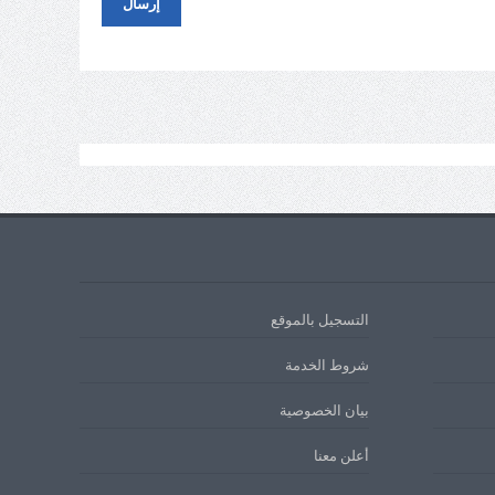
التسجيل بالموقع
شروط الخدمة
بيان الخصوصية
أعلن معنا