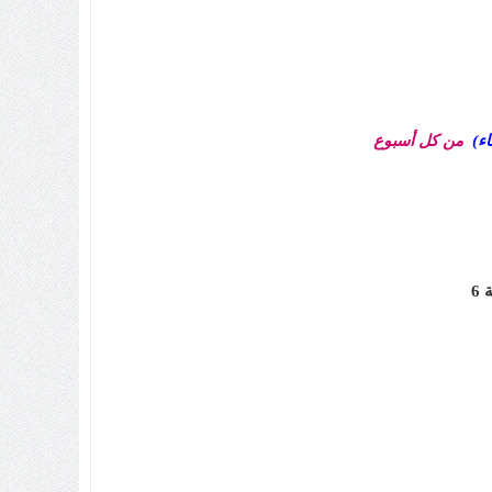
من كل أسبوع
6