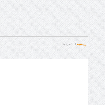
الرئيسية
> اتصل بنا