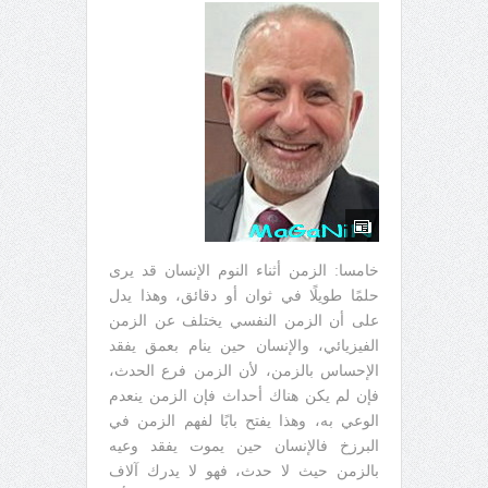
خامسا: الزمن أثناء النوم الإنسان قد يرى
حلمًا طويلًا في ثوان أو دقائق، وهذا يدل
على أن الزمن النفسي يختلف عن الزمن
الفيزيائي، والإنسان حين ينام بعمق يفقد
الإحساس بالزمن، لأن الزمن فرع الحدث،
فإن لم يكن هناك أحداث فإن الزمن ينعدم
الوعي به، وهذا يفتح بابًا لفهم الزمن في
البرزخ فالإنسان حين يموت يفقد وعيه
بالزمن حيث لا حدث، فهو لا يدرك آلاف