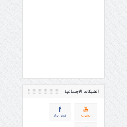
الشبكات الاجتماعية
يوتيوب
فيس بوك