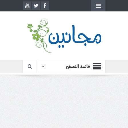
قائمة التصفح