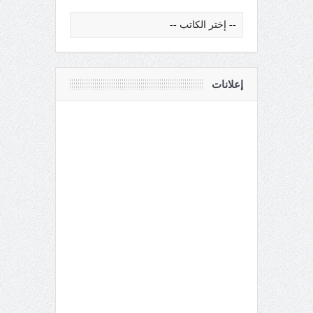
إعلانات