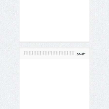
فيديو