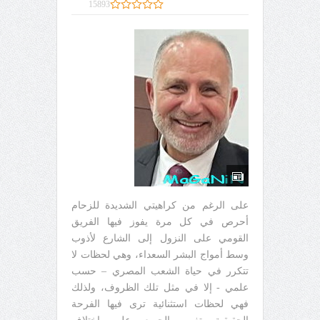
15893
على الرغم من كراهيتي الشديدة للزحام
أحرص في كل مرة يفوز فيها الفريق
القومي على النزول إلى الشارع لأذوب
وسط أمواج البشر السعداء، وهي لحظات لا
تتكرر في حياة الشعب المصري – حسب
علمي - إلا في مثل تلك الظروف، ولذلك
فهي لحظات استثنائية ترى فيها الفرحة