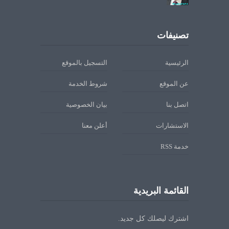
تصنيفات
الرئيسية
التسجيل بالموقع
عن الموقع
شروط الخدمة
اتصل بنا
بيان الخصوصية
الاستشارات
أعلن معنا
خدمة RSS
القائمة البريدية
اشترك ليصلك كل جديد.