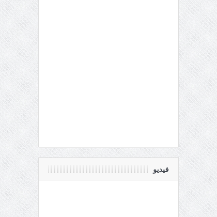
فيديو