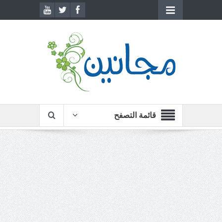
قائمة التصفح