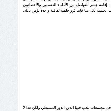
إقامة جسر للتواصل بين الأطباء النفسيين والأخصائيين
 العلمية لكل منا فإننا ذوو خلفية ثقافية واحدة تؤمن بالله.
في مجتمعات يلعب فيها الدين الدور المسيطر، ولكن هذا لا