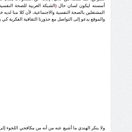
أسسته ليكون لسان حال
(
الشبكة العربية للصحة النفسية
المشتغلين بالصحة النفسية والاجتماعية، لأن كلا منا لديه خلف
والموقع يدعو إلى التواصل مع جذورنا الثقافية الفكرية كي
ولا ينكر الهندي ما أشيع عنه من أنه من مكافحي اللجوء إل