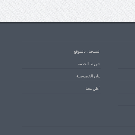
التسجيل بالموقع
شروط الخدمة
بيان الخصوصية
أعلن معنا