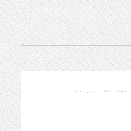
المشاهدات 35944
معدل الترشيح