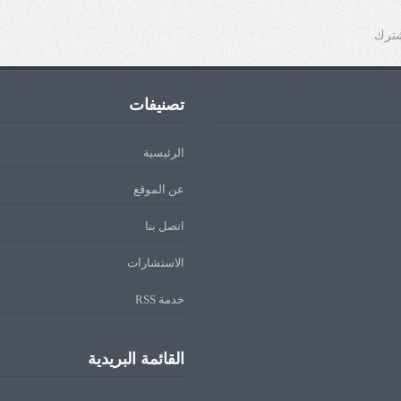
شترك
تصنيفات
الرئيسية
عن الموقع
اتصل بنا
الاستشارات
خدمة RSS
القائمة البريدية