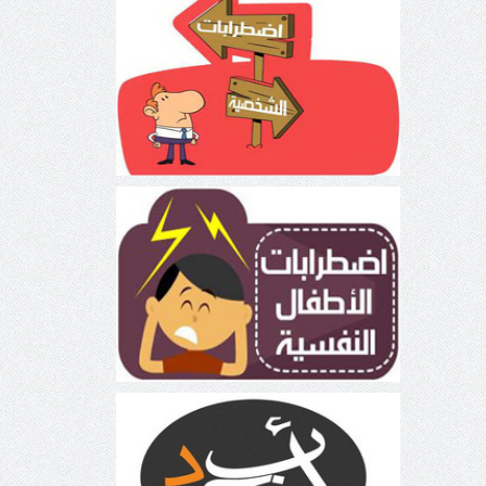
اضطرابات الشخصية
اضطرابات الأطفال النفسية
اللغة العربية: لغة مجانين