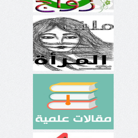
ملف المرأة
مقالات علمية