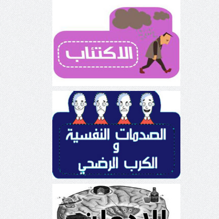
مرض الاكتئاب
الرضوض النفسية للكرب وكرب ما
بعد الرضَّ
الإدمان السلوكي