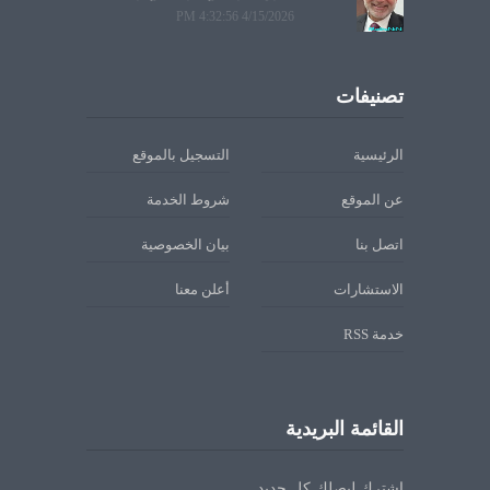
4/15/2026 4:32:56 PM
تصنيفات
الرئيسية
التسجيل بالموقع
عن الموقع
شروط الخدمة
اتصل بنا
بيان الخصوصية
الاستشارات
أعلن معنا
خدمة RSS
القائمة البريدية
اشترك ليصلك كل جديد.