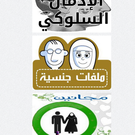
ملفات جنسية
ملفات زواجية