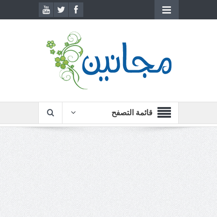
قائمة التصفح