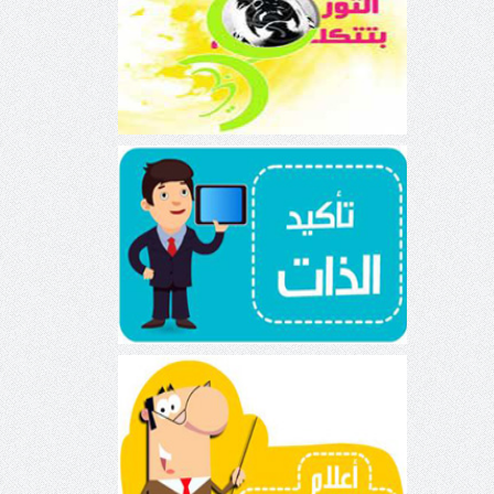
الثورة بتتكلم عربي
تأكيد الذات
أعلام الطب النفسي