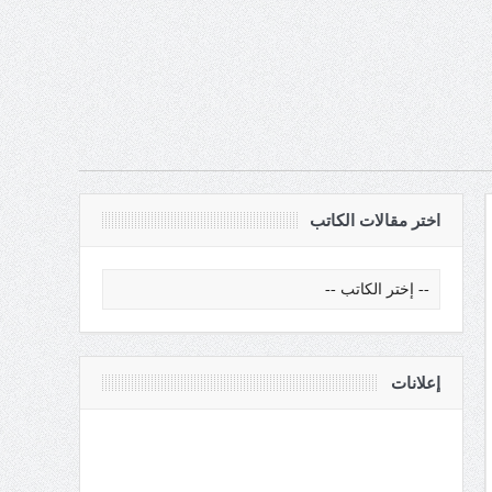
اختر مقالات الكاتب
إعلانات