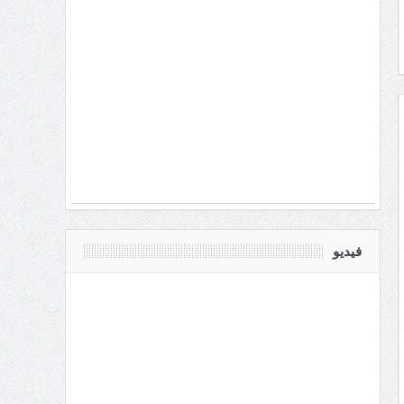
فيديو