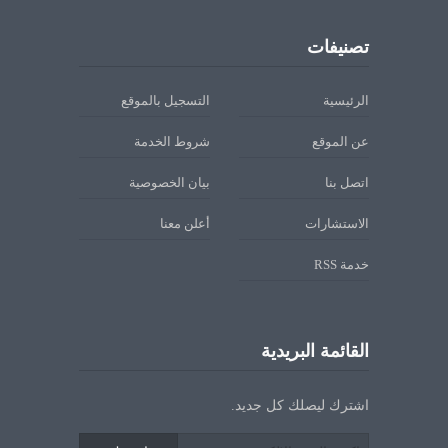
تصنيفات
الرئيسية
التسجيل بالموقع
عن الموقع
شروط الخدمة
اتصل بنا
بيان الخصوصية
الاستشارات
أعلن معنا
خدمة RSS
القائمة البريدية
اشترك ليصلك كل جديد.