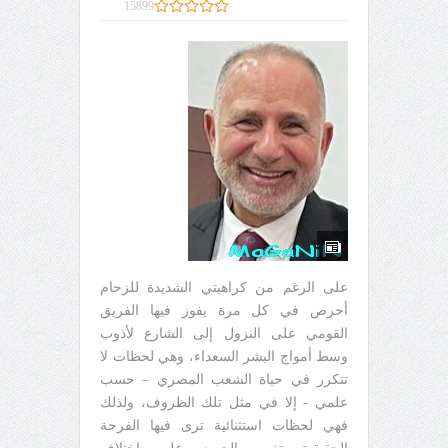
15899
على الرغم من كراهيتي الشديدة للزحام
أحرص في كل مرة يفوز فيها الفريق
القومي على النزول إلى الشارع لأذوب
وسط أمواج البشر السعداء، وهي لحظات لا
تتكرر في حياة الشعب المصري – حسب
علمي - إلا في مثل تلك الظروف، ولذلك
فهي لحظات استثنائية ترى فيها الفرحة