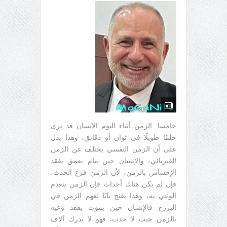
خامسا: الزمن أثناء النوم الإنسان قد يرى
حلمًا طويلًا في ثوان أو دقائق، وهذا يدل
على أن الزمن النفسي يختلف عن الزمن
الفيزيائي، والإنسان حين ينام بعمق يفقد
الإحساس بالزمن، لأن الزمن فرع الحدث،
فإن لم يكن هناك أحداث فإن الزمن ينعدم
الوعي به، وهذا يفتح بابًا لفهم الزمن في
البرزخ فالإنسان حين يموت يفقد وعيه
بالزمن حيث لا حدث، فهو لا يدرك آلاف