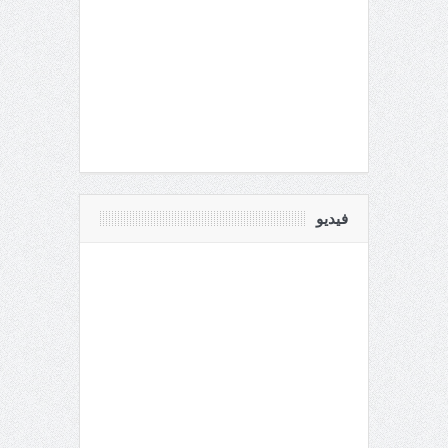
فيديو