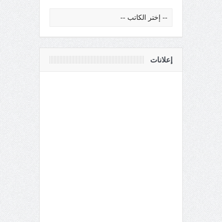
إعلانات