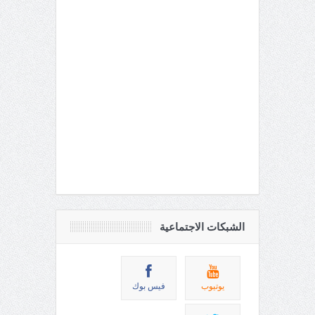
الشبكات الاجتماعية
يوتيوب
فيس بوك