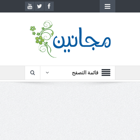
قائمة التصفح