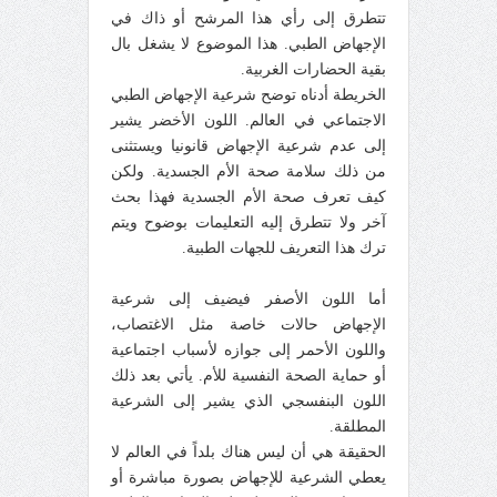
تتطرق إلى رأي هذا المرشح أو ذاك في
الإجهاض الطبي. هذا الموضوع لا يشغل بال
بقية الحضارات الغربية.
الخريطة أدناه توضح شرعية الإجهاض الطبي
الاجتماعي في العالم. اللون الأخضر يشير
إلى عدم شرعية الإجهاض قانونيا ويستثنى
من ذلك سلامة صحة الأم الجسدية. ولكن
كيف تعرف صحة الأم الجسدية فهذا بحث
آخر ولا تتطرق إليه التعليمات بوضوح ويتم
ترك هذا التعريف للجهات الطبية.
أما اللون الأصفر فيضيف إلى شرعية
الإجهاض حالات خاصة مثل الاغتصاب،
واللون الأحمر إلى جوازه لأسباب اجتماعية
أو حماية الصحة النفسية للأم. يأتي بعد ذلك
اللون البنفسجي الذي يشير إلى الشرعية
المطلقة.
الحقيقة هي أن ليس هناك بلداً في العالم لا
يعطي الشرعية للإجهاض بصورة مباشرة أو