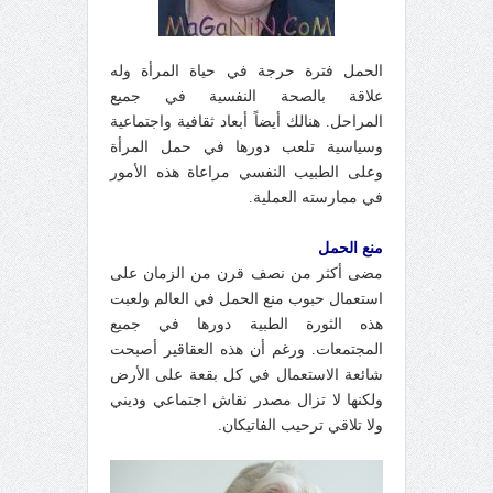
الحمل فترة حرجة في حياة المرأة وله
علاقة بالصحة النفسية في جميع
المراحل.
هنالك أيضاً أبعاد ثقافية واجتماعية
وسياسية تلعب دورها في حمل المرأة
وعلى الطبيب النفسي مراعاة هذه الأمور
في ممارسته العملية.
منع الحمل
مضى أكثر من نصف قرن من الزمان على
استعمال حبوب منع الحمل في العالم ولعبت
هذه الثورة الطبية دورها في جميع
المجتمعات. ورغم أن هذه العقاقير أصبحت
شائعة الاستعمال في كل بقعة على الأرض
ولكنها لا تزال مصدر نقاش اجتماعي وديني
ولا تلاقي ترحيب الفاتيكان.