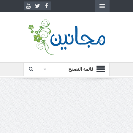
قائمة التصفح