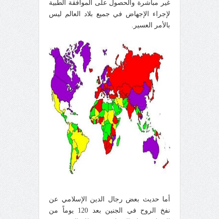
غير مباشرة والحصول على الموافقة الطبية
لإجراء الإجهاض في جميع بلاد العالم ليس
بالأمر العسير.
أما حديث بعض رجال الدين الإسلامي عن
نفخ الروح في الجنين بعد 120 يوماً من