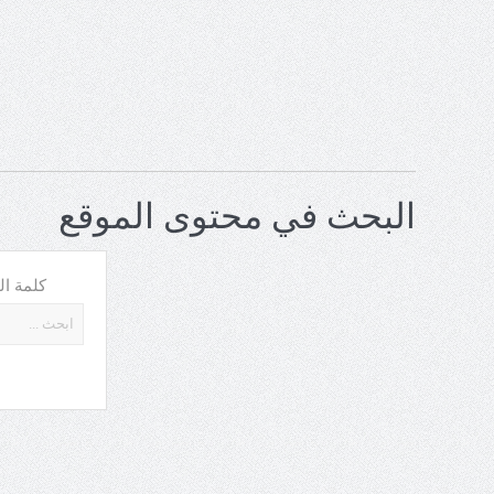
البحث في محتوى الموقع
كلمة ال